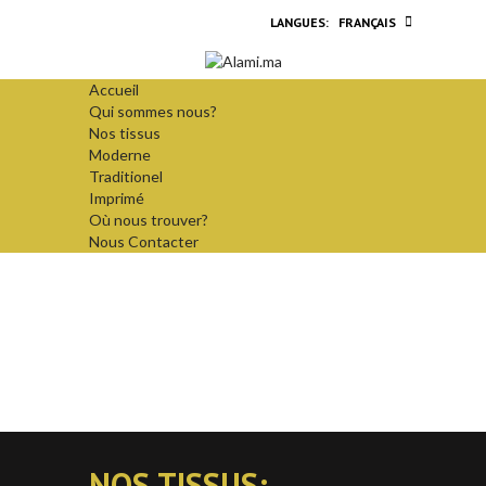
FRANÇAIS
Accueil
Qui sommes nous?
Nos tissus
Moderne
Traditionel
Imprimé
Où nous trouver?
Nous Contacter
NOS TISSUS: