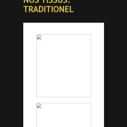
TRADITIONEL