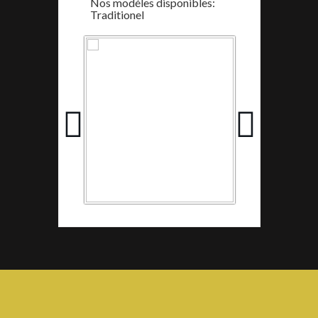
Nos modéles disponibles:
Traditionel