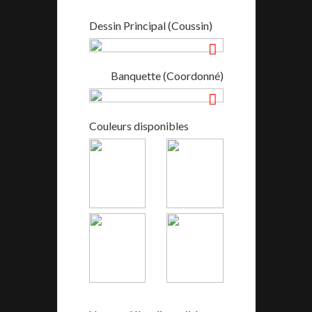
Dessin Principal (Coussin)
Banquette (Coordonné)
Couleurs disponibles