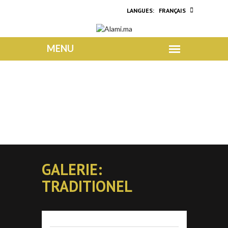
FRANÇAIS
GALERIE:
TRADITIONEL