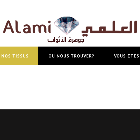
NOS TISSUS
OÙ NOUS TROUVER?
VOUS ÊTES