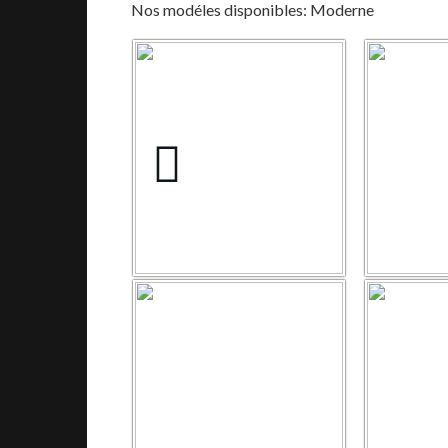
Nos modéles disponibles: Moderne