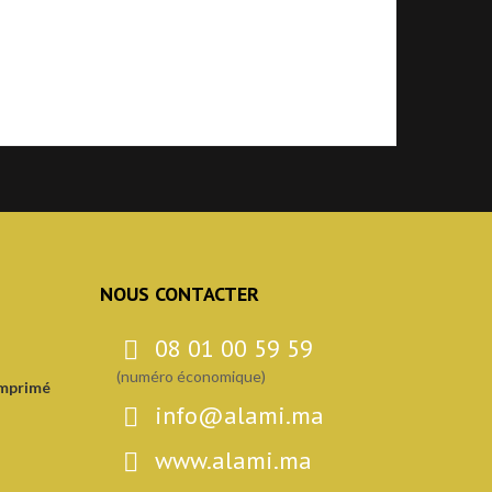
NOUS CONTACTER
08 01 00 59 59
(numéro économique)
Imprimé
info@alami.ma
www.alami.ma