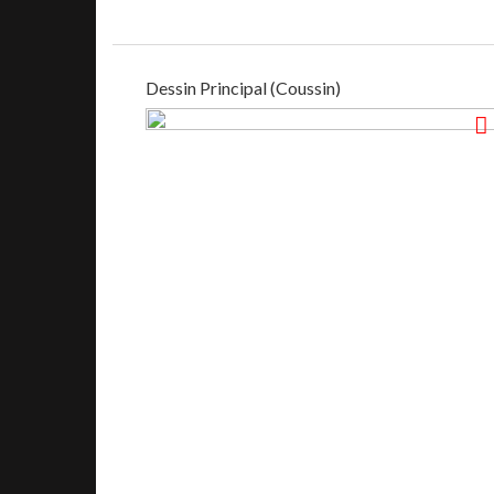
Dessin Principal (Coussin)