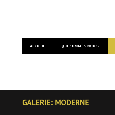
ACCUEIL
QUI SOMMES NOUS?
GALERIE: MODERNE