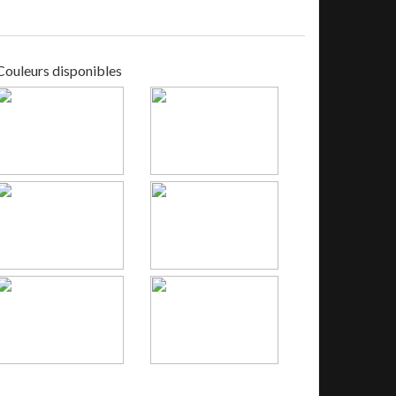
Couleurs disponibles