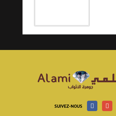
SUIVEZ-NOUS