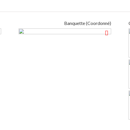
Banquette (Coordonné)