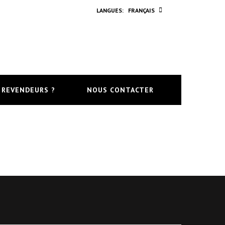
FRANÇAIS
 REVENDEURS ?
NOUS CONTACTER