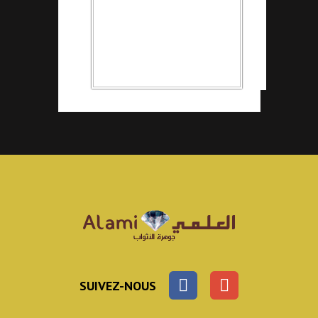
SUIVEZ-NOUS