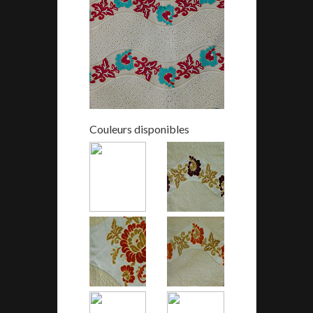
Couleurs disponibles