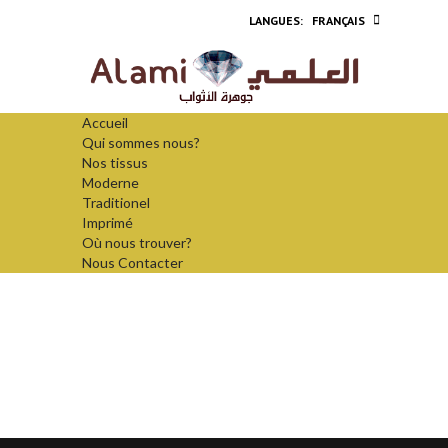
FRANÇAIS
Accueil
Qui sommes nous?
Nos tissus
Moderne
Traditionel
Imprimé
Où nous trouver?
Nous Contacter