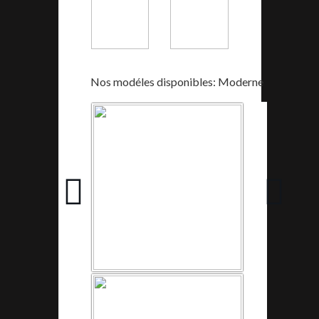
Nos modéles disponibles: Moderne