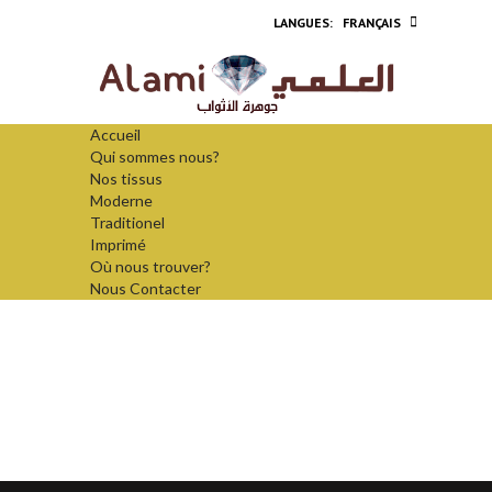
FRANÇAIS
Accueil
Qui sommes nous?
Nos tissus
Moderne
Traditionel
Imprimé
Où nous trouver?
Nous Contacter