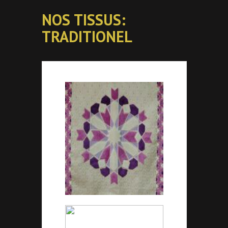
NOS TISSUS:
TRADITIONEL