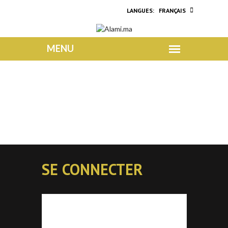
FRANÇAIS
SE CONNECTER